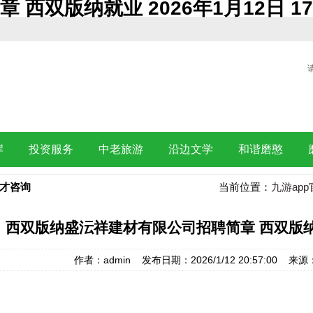
双版纳就业 2026年1月12日 17
岸
投资服务
中老旅游
沿边文学
和谐磨憨
才咨询
当前位置：
九游app
西双版纳盛沄祥建材有限公司招聘简章 西双版纳就业
作者：admin 发布日期：2026/1/12 20:57:00