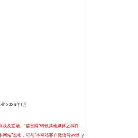
2026年1月
以及立场。“信息网”转载其他媒体之稿件，
站”发布，可与“本网站客户微信号wxid_y