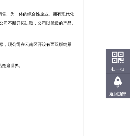
销售、为一体的综合性企业。拥有现代化
公司不断开拓进取，公司以优质的产品、
楼，现公司在云南区开设有西双版纳景
品走遍世界。
扫一扫
返回顶部