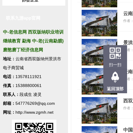
协会企业
云南
联系九游app官网
作者：
中-老信息网 西双版纳职业培训
继续教育 勐海 中-老{云南勐腊}
景洪
磨憨磨丁经济信息网
作者：
地址：
云南省西双版纳州景洪市
扫一扫
电子商贸城
云南
电话：
13578111921
作者：
传真：
15388800061
返回顶部
联系人：
段成生 凌灵
西双
邮箱：
547776269@qq.com
作者：
网址：
http://www.zgmh.net
中国