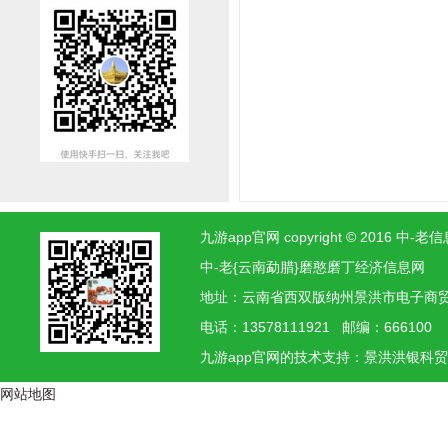
九游app官网 copyright © 2016
中-老{云南勐腊}磨憨磨丁经济信息网
地址：云南省西双版纳州景洪市电子
电话：13578111921 邮编：666100
九游app官网的技术支持：景洪
洪银
科
网站地图