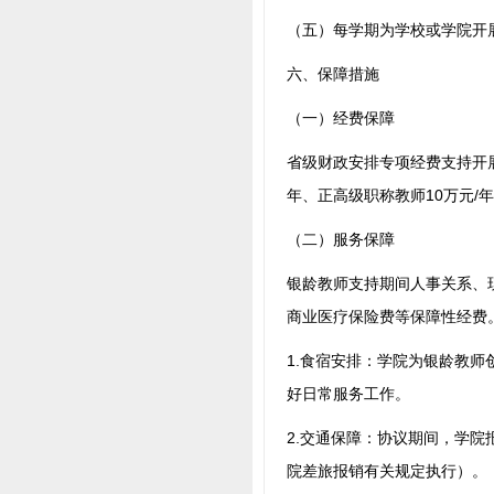
（五）每学期为学校或学院开
六、保障措施
（一）经费保障
省级财政安排专项经费支持开
年、正高级职称教师10万元/
（二）服务保障
银龄教师支持期间人事关系、
商业医疗保险费等保障性经费
1.食宿安排：学院为银龄教
好日常服务工作。
2.交通保障：协议期间，学
院差旅报销有关规定执行）。