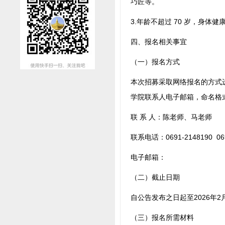
巧匠等。
3.年龄不超过 70 岁，身
四、报名相关事宜
（一）报名方式
本次招募采取网络报名的方式
学院联系人电子邮箱，命名格式
联 系 人：陈老师、马老师
联系电话：0691-2148190 069
电子邮箱：
（二）截止日期
自公告发布之日起至2026年
（三）报名所需材料