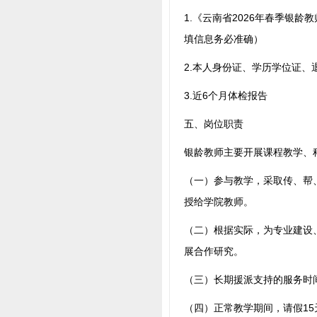
1.《云南省2026年春季银
填信息务必准确）
2.本人身份证、学历学位证
3.近6个月体检报告
五、岗位职责
银龄教师主要开展课程教学、
（一）参与教学，采取传、帮
授给学院教师。
（二）根据实际，为专业建设
展合作研究。
（三）长期援派支持的服务时
（四）正常教学期间，请假1