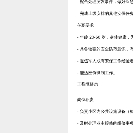
- 配合处理突发事件，做好应
- 完成上级安排的其他安保任
任职要求
- 年龄 20-60 岁，身体健康
- 具备较强的安全防范意识，
- 退伍军人或有安保工作经验
- 能适应倒班制工作。
工程维修员
岗位职责
- 负责小区内公共设施设备
- 及时处理业主报修的维修事