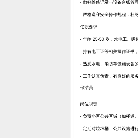
- 做好维修记录与设备台账管
- 严格遵守安全操作规程，杜
任职要求
- 年龄 25-50 岁，水电工
- 持有电工证等相关操作证书
- 熟悉水电、消防等设施设备
- 工作认真负责，有良好的服
保洁员
岗位职责
- 负责小区公共区域（如楼
- 定期对垃圾桶、公共设施进