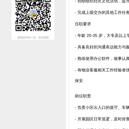
- 协助组织社区文化活动，提
- 完成上级交办的其他工作任
任职要求
- 年龄 20-35 岁，大专
- 具备良好的沟通表达能力与
- 熟练使用办公软件，做事认
- 有物业客服相关工作经验者
保安
岗位职责
- 负责小区出入口的值守、车
- 开展园区日常巡逻，及时排