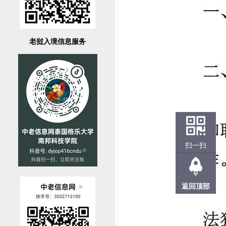
老挝入境信息服务
扫一扫
返回顶部