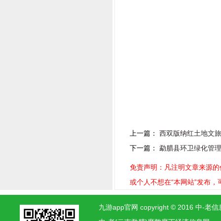
上一篇：
西双版纳红土地文旅
下一篇：
勐腊县环卫绿化管理
免责声明：凡注明文章来源的
或个人不想在“本网站”发布，可与
九游app官网 copyright © 2016