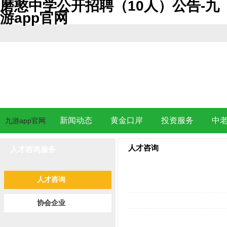
磨憨中学公开招聘（10人）公告-九
游app官网
新闻动态
黄金口岸
投资服务
中
九游app官网
人才咨询
人才咨询服务
人才咨询
协会企业