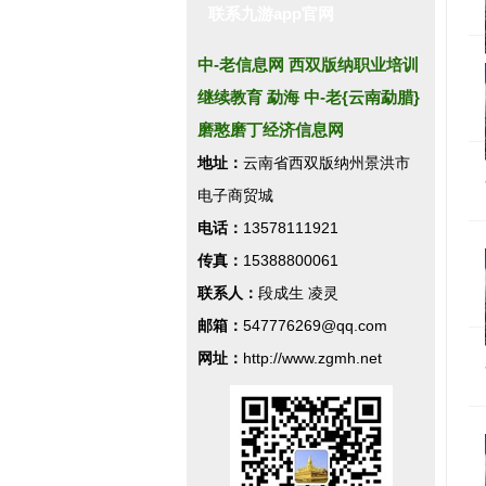
联系九游app官网
中-老信息网 西双版纳职业培训
继续教育 勐海 中-老{云南勐腊}
磨憨磨丁经济信息网
地址：
云南省西双版纳州景洪市
电子商贸城
电话：
13578111921
传真：
15388800061
联系人：
段成生 凌灵
邮箱：
547776269@qq.com
网址：
http://www.zgmh.net