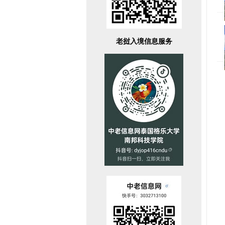
老挝入境信息服务