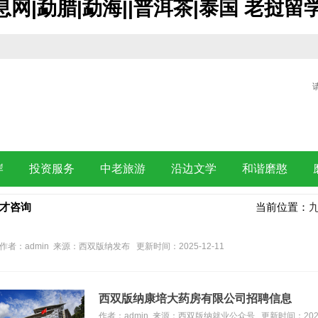
网|勐腊|勐海||普洱茶|泰国 老挝
岸
投资服务
中老旅游
沿边文学
和谐磨憨
才咨询
当前位置：
九
作者：admin 来源：西双版纳发布 更新时间：2025-12-11
西双版纳康培大药房有限公司招聘信息
作者：admin 来源：西双版纳就业公众号 更新时间：2025-