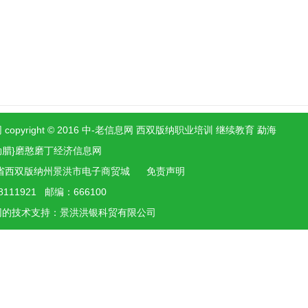
 copyright © 2016 中-老信息网 西双版纳职业培训 继续教育 勐海
勐腊}磨憨磨丁经济信息网
省西双版纳州景洪市电子商贸城
免责声明
8111921 邮编：666100
网的技术支持：景洪
洪银
科贸有限公司