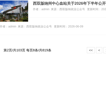
西双版纳州中心血站关于2026年下半年公开招
作者：admin 来源：西双版纳就业公众号 更新时间：2026-
作者：admin 来源：西双版纳就业公众号 更新时间：2026-06-09
第2页/共103页 每页8条/共819条
<<
<