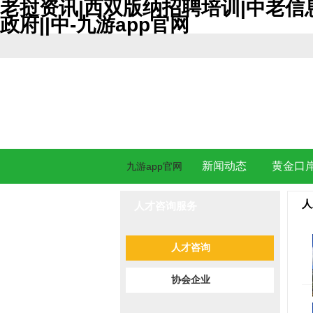
老挝资讯|西双版纳招聘培训|中老信息
政府||中-九游app官网
新闻动态
黄金口
九游app官网
人
人才咨询服务
人才咨询
协会企业