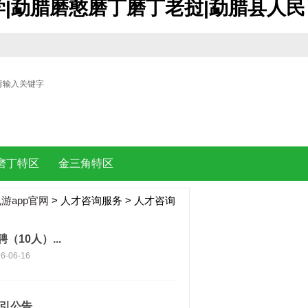
留学|勐腊磨憨磨丁磨丁老挝|勐腊县人民
| |
磨丁特区
金三角特区
游app官网
>
人才咨询服务
> 人才咨询
10人）...
06-16
告 ...