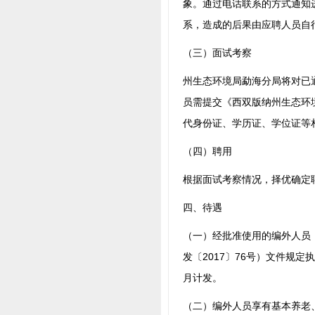
象。通过电话联系的方式通知
系，造成的后果由应聘人员自
（三）面试考察
州生态环境局勐海分局将对已
员需提交《西双版纳州生态环
代身份证、学历证、学位证等
（四）聘用
根据面试考察情况，择优确定
四、待遇
（一）经批准使用的编外人员
发〔2017〕76号）文件规
月计发。
（二）编外人员享有基本养老