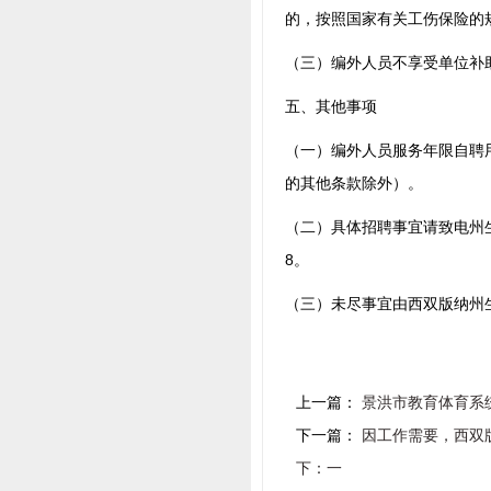
的，按照国家有关工伤保险的
（三）编外人员不享受单位补
五、其他事项
（一）编外人员服务年限自聘
的其他条款除外）。
（二）具体招聘事宜请致电州生态环
8。
（三）未尽事宜由西双版纳州
上一篇：
景洪市教育体育系统
下一篇：
因工作需要，西双
下：一