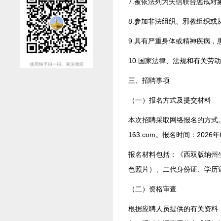
7.被依法列为失信联合惩戒对
8.参加非法组织、邪教组织或
9.具有严重身体或精神疾病
10.国家法律、法规和有关劳
三、招聘事项
（一）报名方式及提交材料
本次招聘采取网络报名的方式
163.com
。报名时间：2026年
报名材料包括：《西双版纳州
色照片）、二代身份证、学历
（二）资格审查
根据应聘人员提供的有关资料