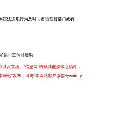
遇到违法违规行为及时向市场监管部门或有
动”集中宣传月活动
以及立场。“信息网”转载其他媒体之稿件，
站”发布，可与“本网站客户微信号wxid_y