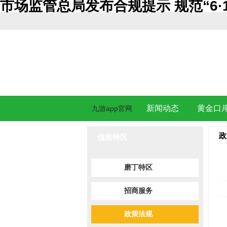
市场监管总局发布合规提示 规范“6·
新闻动态
黄金口
九游app官网
政
信息特区
磨丁特区
招商服务
政策法规