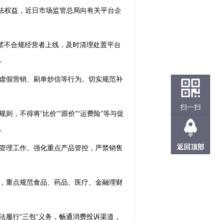
合法权益，近日市场监管总局向有关平台企
严禁不合规经营者上线，及时清理处置平台
。
虚假营销、刷单炒信等行为。切实规范补
扫一扫
，不得将“比价”“跟价”“运费险”等与促
。
返回顶部
管理工作。强化重点产品管控，严禁销售
，重点规范食品、药品、医疗、金融理财
法履行“三包”义务，畅通消费投诉渠道，