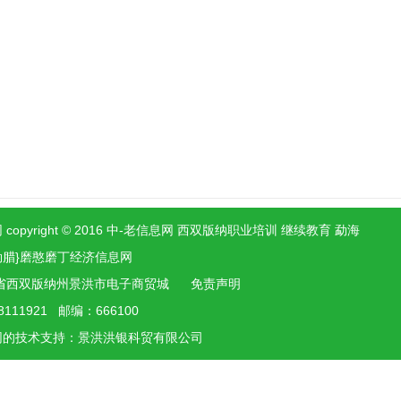
 copyright © 2016 中-老信息网 西双版纳职业培训 继续教育 勐海
勐腊}磨憨磨丁经济信息网
省西双版纳州景洪市电子商贸城
免责声明
8111921 邮编：666100
网的技术支持：景洪
洪银
科贸有限公司