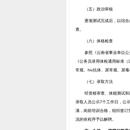
（五）政治审核
逐项测试完成后，以综合
查。
（六）体格检查
参照《云南省事业单位公
《公务员录用体检通用标准（
常规、hiv抗体、尿常规、尿
（七）录取方法
经资格审查、体能测试和
录取人员公示7个工作日，公
满，岗前培训合格，组织签订
况的依程序予以解聘。