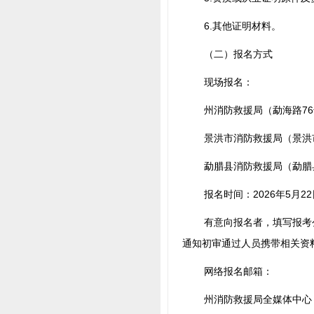
6.其他证明材料。
（二）报名方式
现场报名：
州消防救援局（勐海路7
景洪市消防救援局（景洪
勐腊县消防救援局（勐腊
报名时间：2026年5月2
有意向报名者，填写报考
通知初审通过人员携带相关资
网络报名邮箱：
州消防救援局全媒体中心