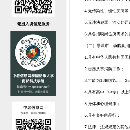
4.无传染性、慢性疾病等
5.无违法犯罪、治安处罚
老挝入境信息服务
6.具备招聘岗位所需求的
（二）景洪市、勐腊县消
1.具有中华人民共和国国
2.志愿从事消防工作；
3.年龄为18周岁以上、
4.具有高中（中专）以上
5.身体和心理健康；
6.具有良好的品行；
7.法律、法规规定的其他