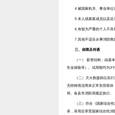
4.被国家机关、事业单
5.本人或家庭成员以及
6.有较为严重的个人不
7.其他不适合从事消防
三、保障及待遇
（一） 薪资结构：由基
失业保险等）。试用期均为3
（二）灭火救援岗位实行
无特殊情况周末正常安排双休
局、各县市消防局规定执行。
（三）符合《国家综合性
录，录用后享受国家综合性消