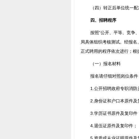
（四）转正后单位统一配
四、招聘程序
按照“公开、平等、竞争
局具体组织考核测试。经报名
正式聘用的程序依次进行；根
（一）报名材料
报名请仔细对照岗位条件
1.公开招聘政府专职消
2.身份证和户口本原件及
3.学历证书原件及复印件
4.退伍证原件及复印件；
5.资质或从业证明原件及