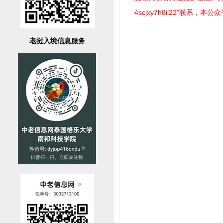
4scjxy7h8il22”联系，
老挝入境信息服务