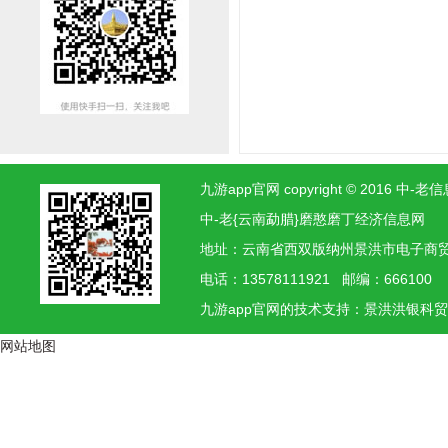
九游app官网 copyright © 2016
中-老{云南勐腊}磨憨磨丁经济信息网
地址：云南省西双版纳州景洪市电子
电话：13578111921 邮编：666100
九游app官网的技术支持：景洪
洪银
科
网站地图