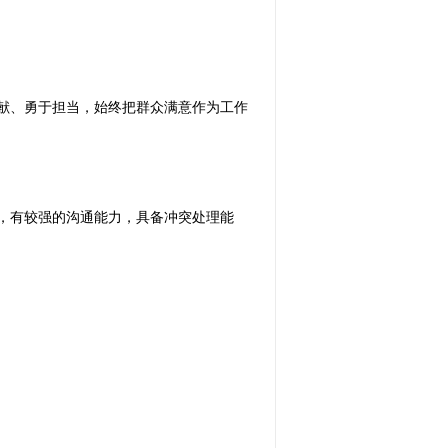
奉献、勇于担当，始终把群众满意作为工作
范，有较强的沟通能力，具备冲突处理能