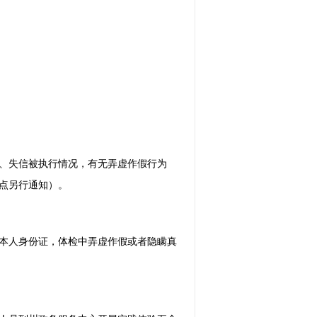
、失信被执行情况，有无弄虚作假行为
点另行通知）。
本人身份证，体检中弄虚作假或者隐瞒真