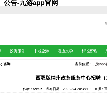
公告-九游app官网
岸
投资服务
中老旅游
沿边文学
和谐磨憨
才咨询
当前位置：
九游app
西双版纳州政务服务中心招聘（
作者：admin 发布日期：2026/3/4 20:38:10 