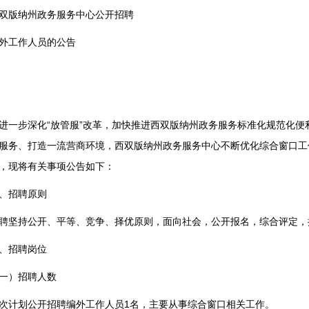
双版纳州政务服务中心公开招聘
外工作人员的公告
进一步深化“放管服”改革，加快推进西双版纳州政务服务标准化规范化
服务、打造一流营商环境，西双版纳州政务服务中心不断优化综合窗口工
，现将有关事项公告如下：
、招聘原则
聘坚持公开、平等、竞争、择优原则，面向社会，公开报名，综合评定，
、招聘岗位
一）招聘人数
次计划公开招聘编外工作人员1名，主要从事综合窗口相关工作。