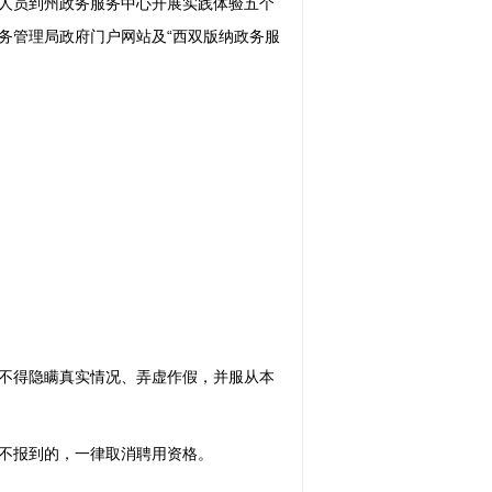
人员到州政务服务中心开展实践体验五个
务管理局政府门户网站及“西双版纳政务服
不得隐瞒真实情况、弄虚作假，并服从本
不报到的，一律取消聘用资格。