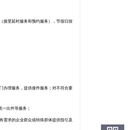
统一安排（接受延时服务和预约服务），节假日按
门办理服务，提供接件服务；对不符合要
统一出件等服务；
有需求的企业群众或特殊群体提供指引及