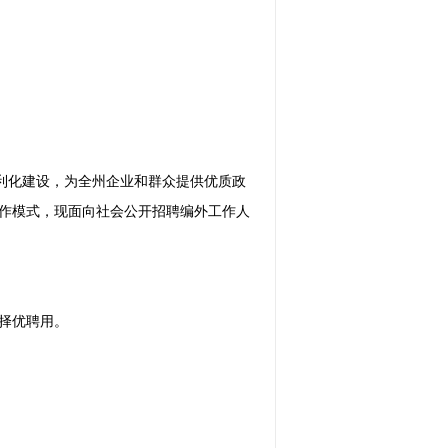
便利化建设，为全州企业和群众提供优质政
作模式，现面向社会公开招聘编外工作人
择优聘用。