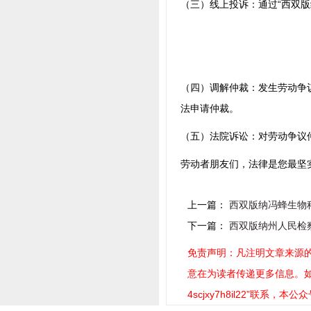
（三）线上投诉：通过“西双
（四）调解仲裁：发生劳动争
法申请仲裁。
（五）法院诉讼：对劳动争议
劳动者朋友们，法律是您最坚
上一篇：
西双版纳冯蜂生物
下一篇：
西双版纳州人民检
免责声明：凡注明文章来源的
意在为读者传递更多信息。如稿
4scjxy7h8il22”联系，