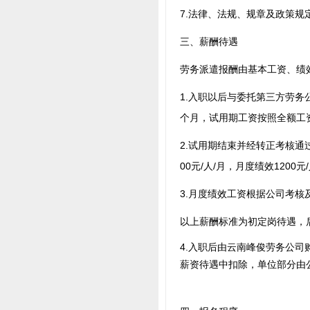
7.法律、法规、规章及政策规
三、薪酬待遇
劳务派遣报酬由基本工资、绩
1.入职以后与委托第三方劳
个月，试用期工资按照全额工
2.试用期结束并经转正考核通
00元/人/月，月度绩效1200元
3.月度绩效工资根据公司考核
以上薪酬标准为初定岗待遇，
4.入职后由云南峰俊劳务公
薪资待遇中扣除，单位部分由