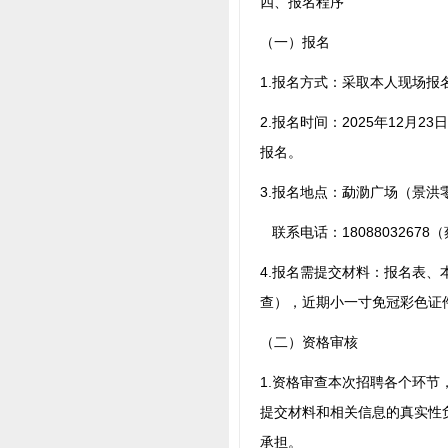
四、报名程序
（一）报名
1.报名方式：采取本人现场报
2.报名时间：2025年12月23
报名。
3.报名地点：勐泐广场（景洪
联系电话：18088032678
4.报名需提交材料：报名表
查），近期小一寸免冠彩色证
（二）资格审核
1.资格审查本次招聘各个环
提交材料和相关信息的真实性
承担。