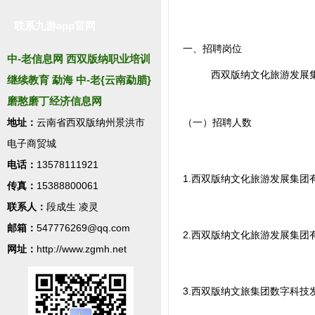
联系九游app官网
一、招聘岗位
中-老信息网 西双版纳职业培训
西双版纳文化旅游发展集团
继续教育 勐海 中-老{云南勐腊}
磨憨磨丁经济信息网
地址：
云南省西双版纳州景洪市
（一）招聘人数
电子商贸城
电话：
13578111921
1.西双版纳文化旅游发展集团
传真：
15388800061
联系人：
段成生 凌灵
邮箱：
547776269@qq.com
2.西双版纳文化旅游发展集团
网址：
http://www.zgmh.net
3.西双版纳文旅集团数字科技