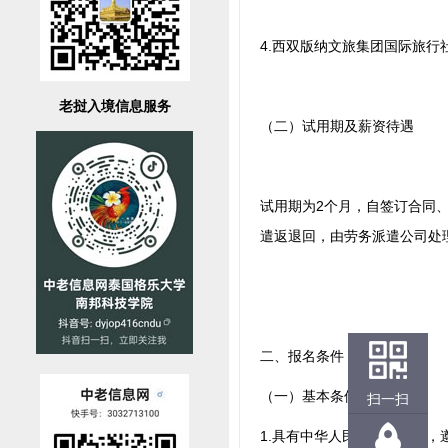
4.西双版纳文旅集团国际旅行
老挝入境信息服务
（二）试用期及薪资待遇
试用期为2个月，自签订合同
遣返退回，由劳务派遣公司处
二、报名条件
（一）基本条件
扫一扫
1.具有中华人民共和国国籍