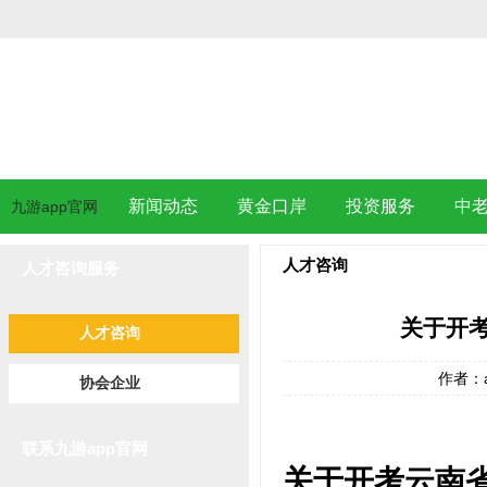
新闻动态
黄金口岸
投资服务
中
九游app官网
人才咨询
人才咨询服务
关于开
人才咨询
作者：a
协会企业
联系九游app官网
关于开考云南