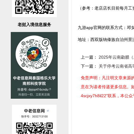
（参考：老店店长目前每月工资
老挝入境信息服务
九游app官网的联系方式：邓女士 
地址：西双版纳傣族自治州景洪
上一篇：
2025年云南勐
下一篇：
关于停考云南省高
免责声明：凡注明文章来源的
意在为读者传递更多信息。如稿
4scjxy7h8il22”联系，