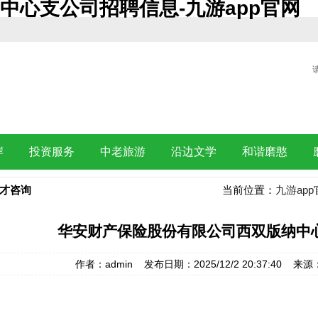
中心支公司招聘信息-九游app官网
岸
投资服务
中老旅游
沿边文学
和谐磨憨
才咨询
当前位置：
九游app
华安财产保险股份有限公司西双版纳中
作者：admin 发布日期：2025/12/2 20:37:40