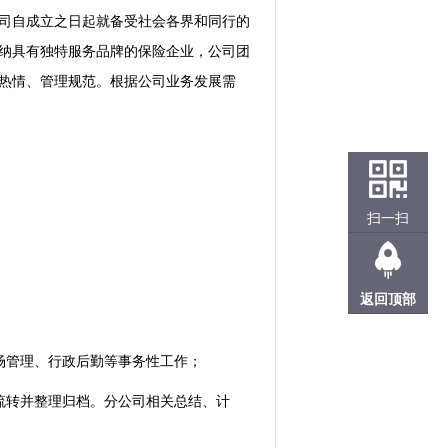
公司自成立之日起就备受社会各界和同行的
纳具有独特服务品牌的保险企业，公司团
热情、管理规范。根据公司业务发展需
扫一扫
返回顶部
场管理、行政后勤等事务性工作；
流转并整理归档。分公司相关总结、计