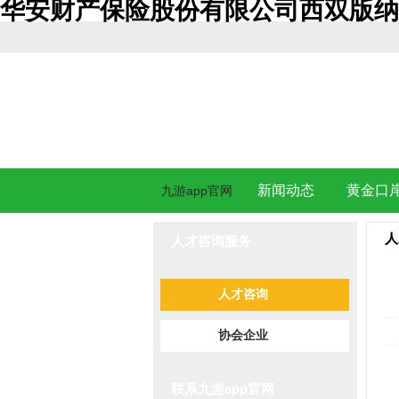
华安财产保险股份有限公司西双版纳
新闻动态
黄金口
九游app官网
人
人才咨询服务
人才咨询
协会企业
联系九游app官网