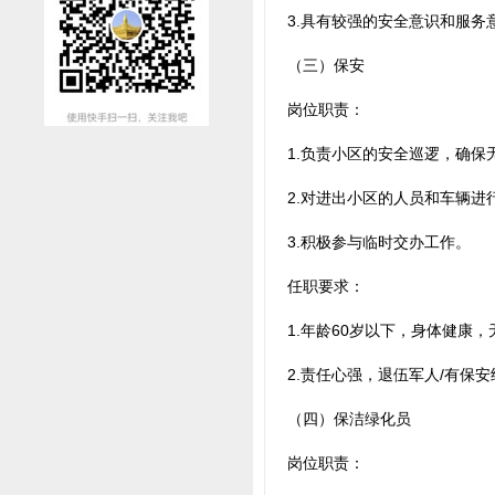
3.具有较强的安全意识和服务
（三）保安
岗位职责：
1.负责小区的安全巡逻，确保
2.对进出小区的人员和车辆进
3.积极参与临时交办工作。
任职要求：
1.年龄60岁以下，身体健康
2.责任心强，退伍军人/有保
（四）保洁绿化员
岗位职责：