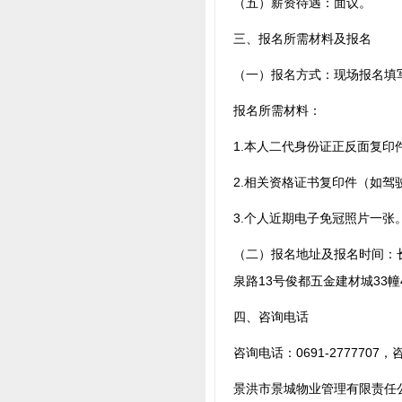
（五）薪资待遇：面议。
三、报名所需材料及报名
（一）报名方式：现场报名填
报名所需材料：
1.本人二代身份证正反面复印
2.相关资格证书复印件（如驾
3.个人近期电子免冠照片一张
（二）报名地址及报名时间：长期招
泉路13号俊都五金建材城33
四、咨询电话
咨询电话：0691-2777707，咨
景洪市景城物业管理有限责任