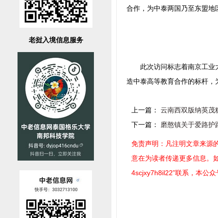
合作，为中泰两国乃至东盟地
老挝入境信息服务
此次访问标志着南京工业
造中泰高等教育合作的标杆，为
上一篇：
云南西双版纳英茂糖
下一篇：
磨憨镇关于爱路护
免责声明：凡注明文章来源的
意在为读者传递更多信息。如稿
4scjxy7h8il22”联系，