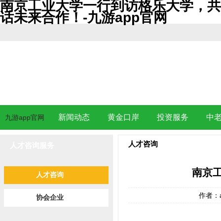
南京工业大学一行到访格乐大学，共
话未来合作！-九游app官网
新闻动态
黄金口岸
投资服务
中
九游app官网
人才咨询
人才咨询服务
南京
人才咨询
作者：a
协会企业