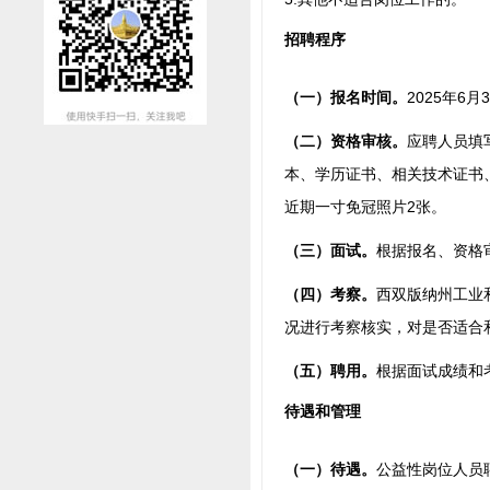
招聘程序
（一）报名时间。
2025年6月
（二）资格审核。
应聘人员填
本、学历证书、相关技术证书
近期一寸免冠照片2张。
（三）面试。
根据报名、资格
（四）考察。
西双版纳州工业
况进行考察核实，对是否适合
（五）聘用。
根据面试成绩和
待遇和管理
（一）待遇。
公益性岗位人员