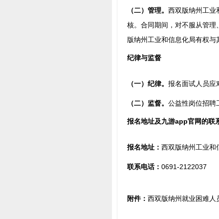
（二）管理。
西双版纳州工业
核。合同期间，对不服从管理
版纳州工业和信息化局有权与
纪律与监督
（一）纪律。
报名面试人员应
（二）监督。
公益性岗位招聘
报名地址及九游app官网的联
报名地址：
西双版纳州工业和信
联系电话：
0691-2122037
附件：
西双版纳州就业困难人