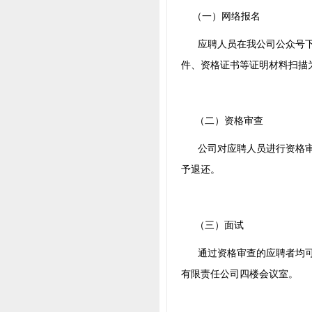
（一）网络报名
应聘人员在我公司公众号下载
件、资格证书等证明材料扫描为
（二）资格审查
公司对应聘人员进行资格审
予退还。
（三）面试
通过资格审查的应聘者均可参
有限责任公司四楼会议室。