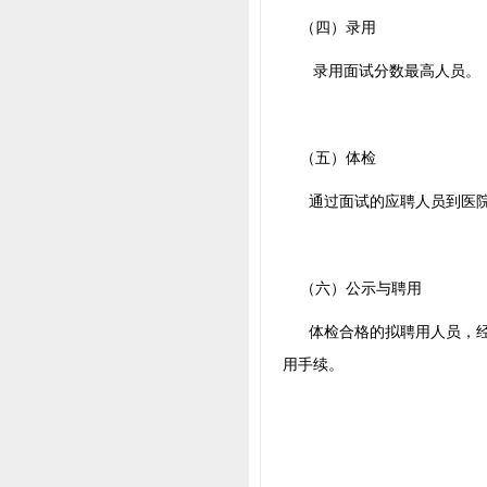
（四）录用
录用面试分数最高人员。
（五）体检
通过面试的应聘人员到医院
（六）公示与聘用
体检合格的拟聘用人员，经公
用手续。