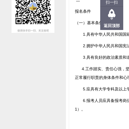
扫一扫
报名条件
（一）基本条件
返回顶部
1.具有中华人民共和国国
2.拥护中华人民共和国宪法
3.具有良好的政治素质和道
4.工作踏实、责任心强，坚
正常履行职责的身体条件和心
5.应具有大学专科及以上
6.报考人员应具备报考岗位
1）。