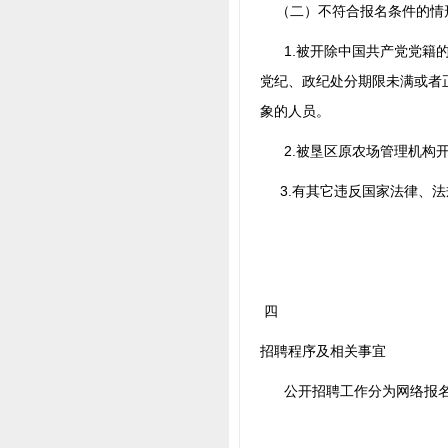
（二）不符合报名条件的情
1.被开除中国共产党党籍的
党纪、政纪处分期限未满或者
象的人员。
2.被垦区原农场管理机构开
3.有其它违反国家法律、法
四
招聘程序及相关事宜
公开招聘工作分为网络报名