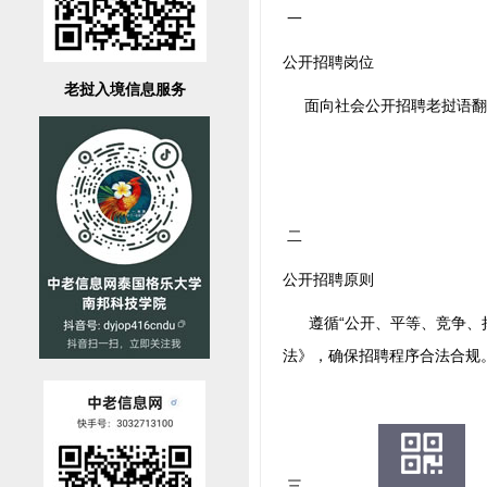
一
公开招聘岗位
老挝入境信息服务
面向社会公开招聘老挝语翻译
二
公开招聘原则
遵循“公开、平等、竞争、择
法》，确保招聘程序合法合规
三