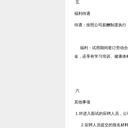
五
福利待遇
待遇：按照公司薪酬制度执行
福利：试用期间签订劳动合同
金，还享有学习培训、健康体
六
其他事项
1.对进入面试的应聘人员，
2.应聘人员提交的报名材料