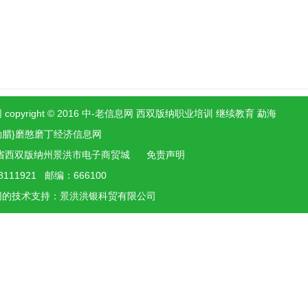
 copyright © 2016 中-老信息网 西双版纳职业培训 继续教育 勐海
勐腊}磨憨磨丁经济信息网
省西双版纳州景洪市电子商贸城
免责声明
8111921 邮编：666100
网的技术支持：景洪
洪银
科贸有限公司