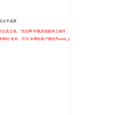
表高水平成果
以及立场。“信息网”转载其他媒体之稿件，
站”发布，可与“本网站客户微信号wxid_y