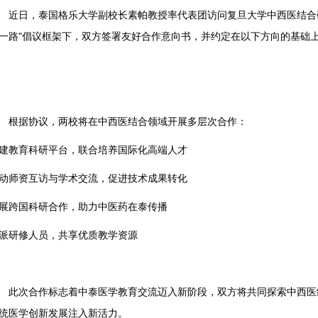
近日，泰国格乐大学副校长素帕教授率代表团访问复旦大学中西医结合
一路"倡议框架下，双方签署友好合作意向书，并约定在以下方向的基础
根据协议，两校将在中西医结合领域开展多层次合作：
建教育科研平台，联合培养国际化高端人才
动师资互访与学术交流，促进技术成果转化
展跨国科研合作，助力中医药在泰传播
派研修人员，共享优质教学资源
此次合作标志着中泰医学教育交流迈入新阶段，双方将共同探索中西医
统医学创新发展注入新活力。