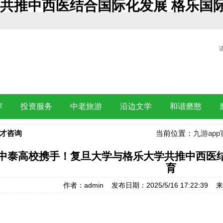
推中西医结合国际化发展 格乐国际教
岸
投资服务
中老旅游
沿边文学
和谐磨憨
才咨询
当前位置：
九游app
中泰高校携手！复旦大学与格乐大学共推中西医结
育
作者：admin 发布日期：2025/5/16 17:22:3