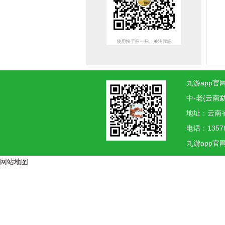
九游app官网
中-老{云南
地址：云南
电话：1357
九游app官
网站地图