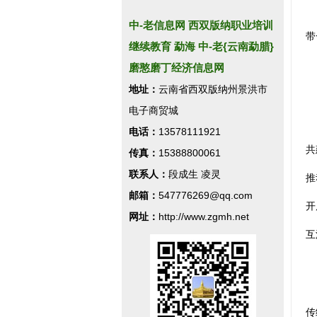
中-老信息网 西双版纳职业培训
带
继续教育 勐海 中-老{云南勐腊}
磨憨磨丁经济信息网
地址：
云南省西双版纳州景洪市
电子商贸城
电话：
13578111921
共
传真：
15388800061
联系人：
段成生 凌灵
推
邮箱：
547776269@qq.com
开
网址：
http://www.zgmh.net
互
传