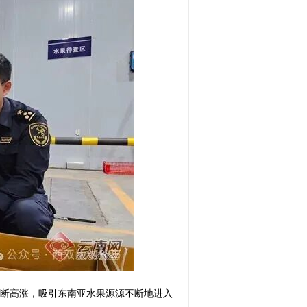
情不断高涨，吸引东南亚水果源源不断地进入