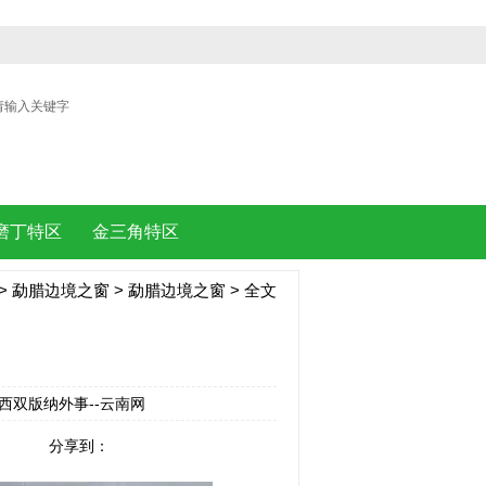
| |
磨丁特区
金三角特区
>
勐腊边境之窗
>
勐腊边境之窗
> 全文
源：西双版纳外事--云南网
分享到：