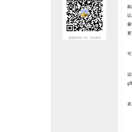
副
以
最
更
任
可
改
运
g
任
农
“
5