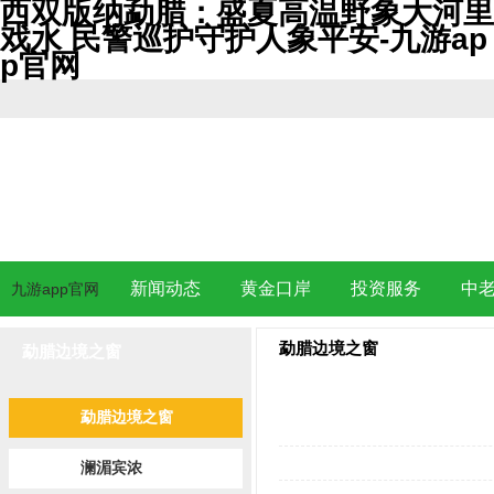
西双版纳勐腊：盛夏高温野象大河里
戏水 民警巡护守护人象平安-九游ap
p官网
新闻动态
黄金口岸
投资服务
中
九游app官网
勐腊边境之窗
勐腊边境之窗
勐腊边境之窗
澜湄宾浓