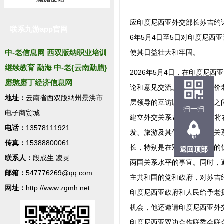
应印度尼西亚外交部长苏吉约
联系九游app官网
6年5月4日至5日对印度尼
中-老信息网 西双版纳职业培训
使其日益壮大和牢固。
继续教育 勐海 中-老{云南勐腊}
2026年5月4日，在印度尼
磨憨磨丁经济信息网
论和意见交流。双方高度评价
地址：
云南省西双版纳州景洪市
层领导的互访以及两国人民之间
扫一扫
电子商贸城
建立外交关系70周年，届时
电话：
13578111921
发、旅游及其他领域的合作关
传真：
15388800061
长，特别是在双方具有潜力的
返回顶部
联系人：
段成生 凌灵
两国关系水平的事宜。同时，
邮箱：
547776269@qq.com
主共和国的党和政府，对苏吉
网址：
http://www.zgmh.net
印度尼西亚政府和人民给予老
机会，他还邀请印度尼西亚外交
印度尼西亚双边合作联委会联合