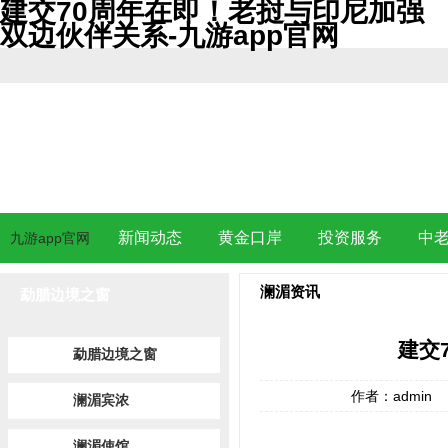
建交70周年在即！老挝与印尼加强
双边伙伴关系-九游app官网
新闻动态
黄金口岸
投资服务
中
九游app官网
澜湄资讯
勐腊边境之窗
建交
勐腊边境之窗
作者：admin
澜湄宾浓
澜湄使馆