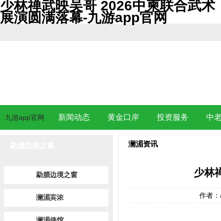
少林禅武映吴哥 2026中柬联合武术
展演圆满落幕-九游app官网
新闻动态
黄金口岸
投资服务
中
九游app官网
澜湄资讯
勐腊边境之窗
少林
勐腊边境之窗
作者：a
澜湄宾浓
澜湄使馆