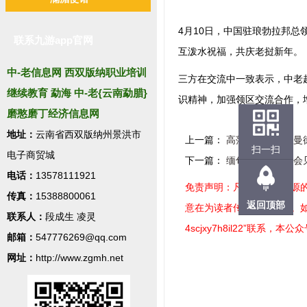
4月10日，中国驻琅勃拉邦
联系九游app官网
互泼水祝福，共庆老挝新年。
中-老信息网 西双版纳职业培训
三方在交流中一致表示，中老
继续教育 勐海 中-老{云南勐腊}
识精神，加强领区交流合作，
磨憨磨丁经济信息网
地址：
云南省西双版纳州景洪市
上一篇：
高萍总领事出席曼德
扫一扫
电子商贸城
下一篇：
缅甸总统敏昂莱会
电话：
13578111921
免责声明：凡注明文章来源的
传真：
15388800061
返回顶部
意在为读者传递更多信息。如稿
联系人：
段成生 凌灵
4scjxy7h8il22”联系，
邮箱：
547776269@qq.com
网址：
http://www.zgmh.net