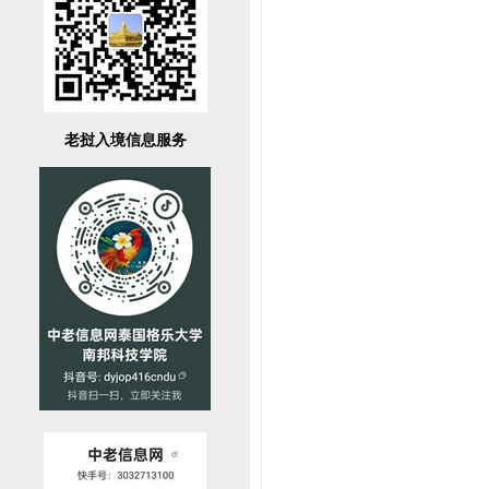
老挝入境信息服务