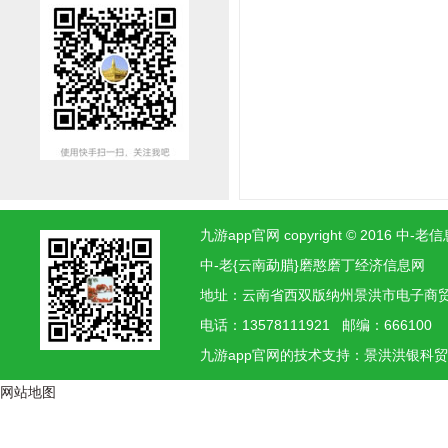
九游app官网 copyright © 2016
中-老{云南勐腊}磨憨磨丁经济信息网
地址：云南省西双版纳州景洪市电子
电话：13578111921 邮编：666100
九游app官网的技术支持：景洪
洪银
科
网站地图