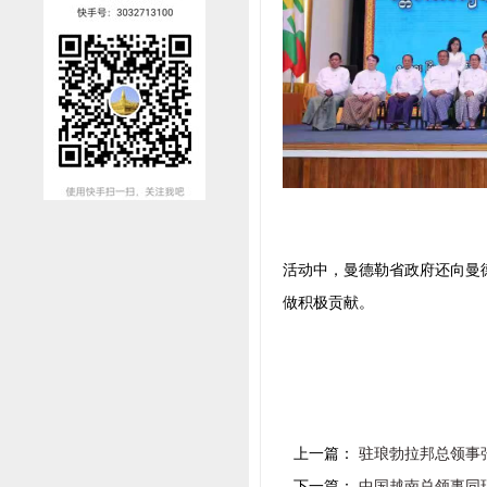
活动中，曼德勒省政府还向曼
做积极贡献。
上一篇：
驻琅勃拉邦总领事
下一篇：
中国越南总领事同