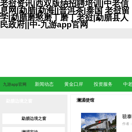
老挝资讯|西双版纳招聘培训|中老信
息网|勐腊|勐海||普洱茶|泰国 老挝留
学|勐腊磨憨磨丁磨丁老挝|勐腊县人
民政府||中-九游app官网
新闻动态
黄金口岸
投资服务
中
九游app官网
澜湄使馆
勐腊边境之窗
驻泰
勐腊边境之窗
作者：