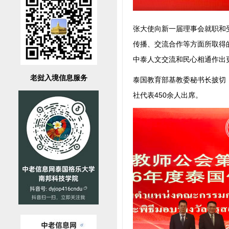
张大使向新一届理事会就职和
传播、交流合作等方面所取得
中泰人文交流和民心相通作出
老挝入境信息服务
泰国教育部基教委秘书长披切
社代表450余人出席。