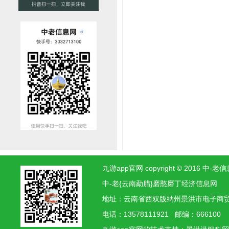
九游app官网 copyright © 2016
中-老{云南勐腊}磨憨磨丁经济信息网
地址：云南省西双版纳州景洪市电子
电话：13578111921 邮编：666100