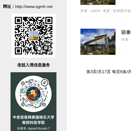
网址：
http://www.zgmh.net
作者：admin 来源：驻泰国大使馆
驻泰
作者：
老挝入境信息服务
第3页/共17页 每页8条/共