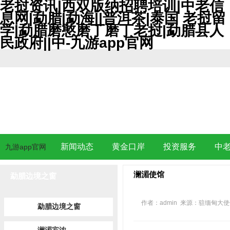
老挝资讯|西双版纳招聘培训|中老信
息网|勐腊|勐海||普洱茶|泰国 老挝留
学|勐腊磨憨磨丁磨丁老挝|勐腊县人
民政府||中-九游app官网
新闻动态
黄金口岸
投资服务
中
九游app官网
澜湄使馆
勐腊边境之窗
作者：admin 来源：驻缅甸大使馆
勐腊边境之窗