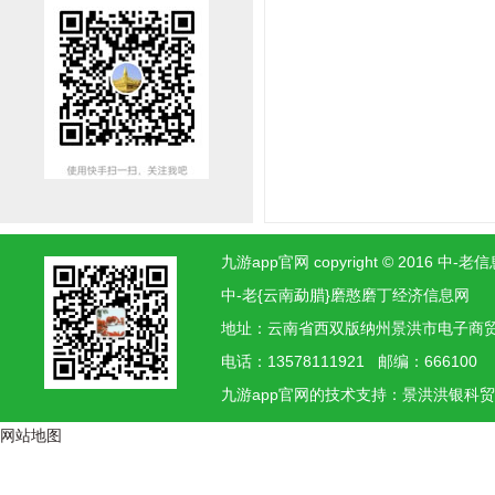
九游app官网 copyright © 2016
中-老{云南勐腊}磨憨磨丁经济信息网
地址：云南省西双版纳州景洪市电子
电话：13578111921 邮编：666100
九游app官网的技术支持：景洪
洪银
科
网站地图