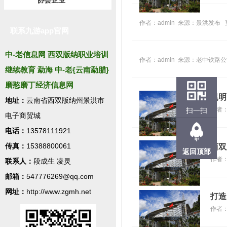
协会企业
作者：admin 来源：景洪发布 更
联系九游app官网
中-老信息网 西双版纳职业培训
作者：admin 来源：老中铁路公司
继续教育 勐海 中-老{云南勐腊}
磨憨磨丁经济信息网
昆明
地址：
云南省西双版纳州景洪市
作者：
扫一扫
电子商贸城
电话：
13578111921
传真：
15388800061
西双
返回顶部
作者：
联系人：
段成生 凌灵
邮箱：
547776269@qq.com
网址：
http://www.zgmh.net
打造
作者：