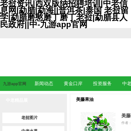
老挝资讯|西双版纳招聘培训|中老信
息网|勐腊|勐海||普洱茶|泰国 老挝留
学|勐腊磨憨磨丁磨丁老挝|勐腊县人
民政府||中-九游app官网
新闻动态
黄金口岸
投资服务
中
九游app官网
美藤果油
中老精品展
美藤
老挝图片
作者：