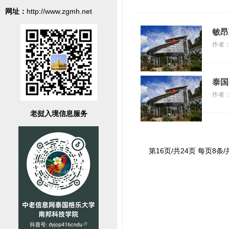
网址：
http://www.zgmh.net
敏昂
作者：
泰国
作者：
老挝入境信息服务
第16页/共24页 每页8条/