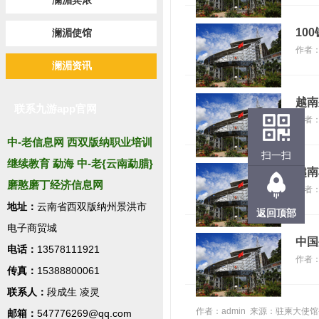
澜湄宾浓
10
澜湄使馆
作者：
澜湄资讯
越南
联系九游app官网
作者：
中-老信息网 西双版纳职业培训
扫一扫
继续教育 勐海 中-老{云南勐腊}
越南
磨憨磨丁经济信息网
作者：
地址：
云南省西双版纳州景洪市
返回顶部
电子商贸城
中国
电话：
13578111921
作者：
传真：
15388800061
联系人：
段成生 凌灵
作者：admin 来源：驻柬大使馆-
邮箱：
547776269@qq.com