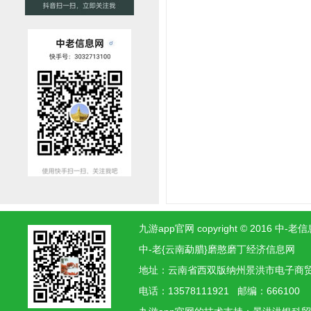
九游app官网 copyright © 2016
中-老{云南勐腊}磨憨磨丁经济信息网
地址：云南省西双版纳州景洪市电子
电话：13578111921 邮编：666100