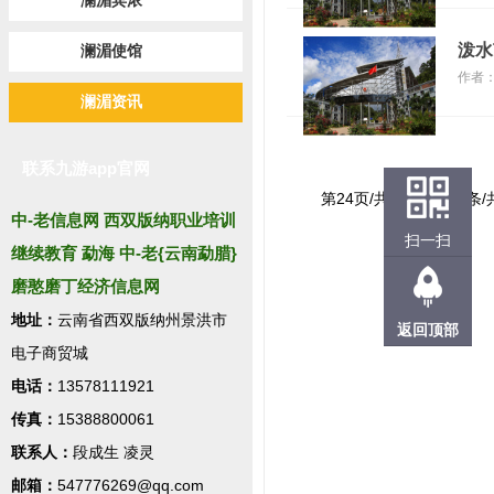
澜湄宾浓
泼水
澜湄使馆
作者：
澜湄资讯
联系九游app官网
第24页/共24页 每页8条/
中-老信息网 西双版纳职业培训
扫一扫
继续教育 勐海 中-老{云南勐腊}
磨憨磨丁经济信息网
地址：
云南省西双版纳州景洪市
返回顶部
电子商贸城
电话：
13578111921
传真：
15388800061
联系人：
段成生 凌灵
邮箱：
547776269@qq.com