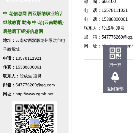
邮 编：666100
电 话：13578111921
中-老信息网 西双版纳职业培训
电 话：15388800061
继续教育 勐海 中-老{云南勐腊}
联系人：段成生 凌灵
磨憨磨丁经济信息网
邮 箱：
547776269@qq
地址：
云南省西双版纳州景洪市电
网 址：http://www.zgmh
子商贸城
电话：
13578111921
扫一扫
传真：
15388800061
联系人：
段成生 凌灵
邮箱：
547776269@qq.com
返回顶部
网址：
http://www.zgmh.net