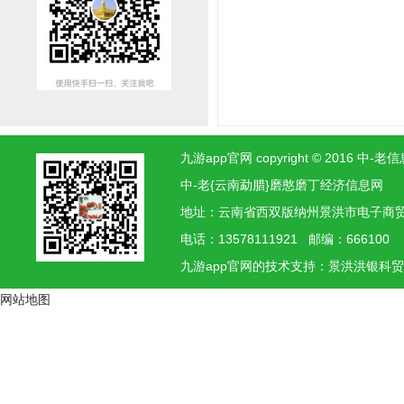
九游app官网 copyright © 2016
中-老{云南勐腊}磨憨磨丁经济信息网
地址：云南省西双版纳州景洪市电子
电话：13578111921 邮编：666100
九游app官网的技术支持：景洪
洪银
科
网站地图