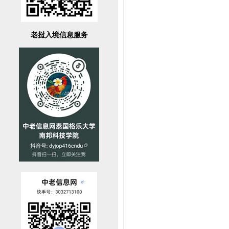
老挝入境信息服务