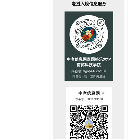
老挝入境信息服务