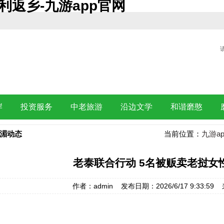
利返乡-九游app官网
岸
投资服务
中老旅游
沿边文学
和谐磨憨
湄动态
当前位置：
九游a
老泰联合行动 5名被贩卖老挝女
作者：admin 发布日期：2026/6/17 9:33: