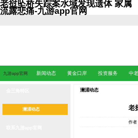
老挝坠桥失踪案水域发现遗体 家属
流露悲痛-九游app官网
新闻动态
黄金口岸
投资服务
中
九游app官网
澜湄动态
金三角特区
老
澜湄动态
作者：
联系九游app官网