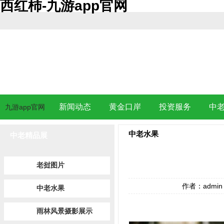
西红柿-九游app官网
新闻动态
黄金口岸
投资服务
中
九游app官网
中老水果
中老精品展
老挝图片
作者：admi
中老水果
雨林风景摄影展示