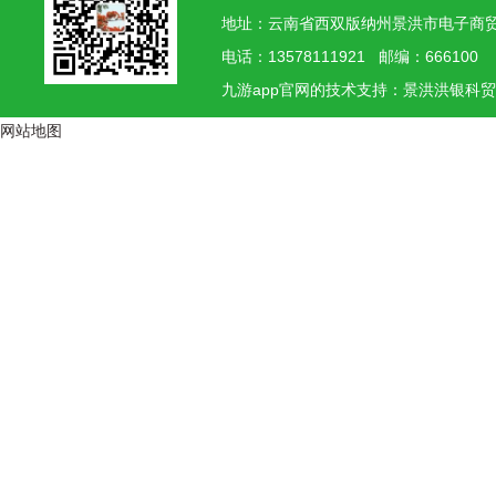
地址：云南省西双版纳州景洪市电子
电话：13578111921 邮编：666100
九游app官网的技术支持：景洪
洪银
科
网站地图