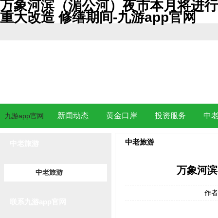
万象河滨（湄公河）夜市本月将进行
重大改造 修缮期间-九游app官网
新闻动态
黄金口岸
投资服务
中
九游app官网
中老旅游
中老旅游
万象河滨
中老旅游
作者
联系九游app官网