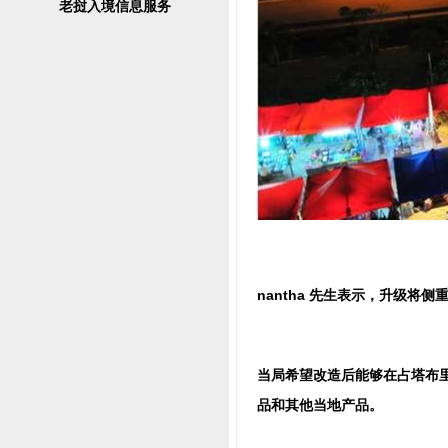
老挝入境信息服务
nantha 先生表示，升级
当局希望改造后能够在占塔布里
品和其他当地产品。