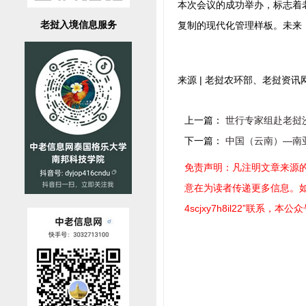
本次会议的成功举办，标志着
老挝入境信息服务
复制的现代化管理样板。未来
来源 | 老挝农环部、老挝资讯
上一篇：
世行专家组赴老挝
下一篇：
中国（云南）—南
免责声明：凡注明文章来源的
意在为读者传递更多信息。如稿
4scjxy7h8il22”联系，