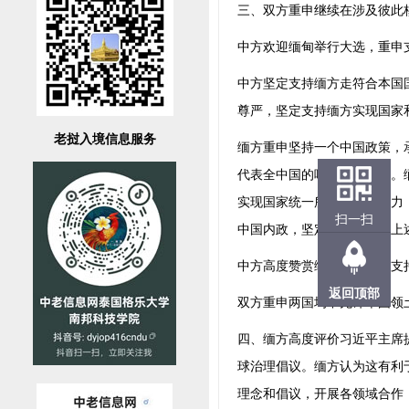
三、双方重申继续在涉及彼此
中方欢迎缅甸举行大选，重申
中方坚定支持缅方走符合本国
尊严，坚定支持缅方实现国家
老挝入境信息服务
缅方重申坚持一个中国政策，
代表全中国的唯一合法政府。
实现国家统一所作的一切努力
扫一扫
中国内政，坚定支持中方在上
中方高度赞赏缅方长期坚定支
返回顶部
双方重申两国均不允许本国领
四、缅方高度评价习近平主席
球治理倡议。缅方认为这有利
理念和倡议，开展各领域合作