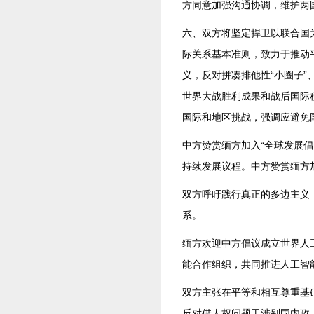
方同意加强沟通协调，维护两
六、双方将坚定捍卫以联合国
际关系基本准则，致力于推动
义，反对拼凑排他性“小圈子
世界大战胜利成果和战后国际
国际和地区挑战，强调应避免
中方赞赏缅方加入“全球发展倡
持续发展议程。中方赞赏缅方
双方呼吁践行真正的多边主义
系。
缅方欢迎中方倡议成立世界人
能合作组织，共同推进人工智
双方主张在平等和相互尊重基
反对借人权问题干涉别国内政