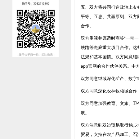
五、双方将共同打造政治上友
平等、互惠、共赢原则。双方
合作。
双方重视并愿适时商签“一带
铁路等走廊重大项目合作。这
法规和基本国情。双方同意继
app官网的合作伙伴关系。
双方同意继续深化矿产、数字
双方同意深化农林牧领域合作
双方同意加强教育、文旅、卫
展。
双方注意到双边贸易取得稳步
贸易，支持在农产品加工、石