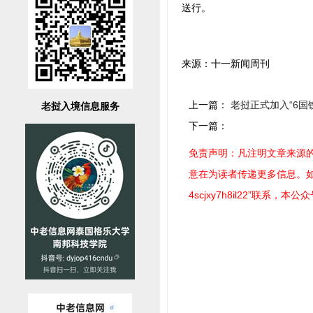
送行。
来源：十一新闻周刊
上一篇：
老挝正式加入“6国
老挝入境信息服务
下一篇：
免责声明：凡注明文章来源的
意在为读者传递更多信息。如稿
4scjxy7h8il22”联系，