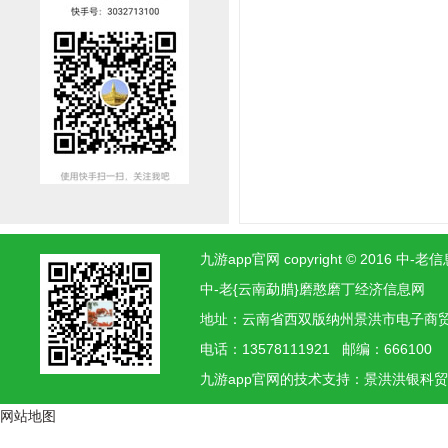
九游app官网 copyright © 2016
中-老{云南勐腊}磨憨磨丁经济信息网
地址：云南省西双版纳州景洪市电子
电话：13578111921 邮编：666100
九游app官网的技术支持：景洪
洪银
科
网站地图