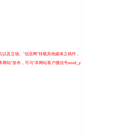
以及立场。“信息网”转载其他媒体之稿件，
站”发布，可与“本网站客户微信号wxid_y