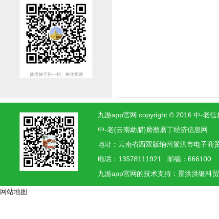
九游app官网 copyright © 2016
中-老{云南勐腊}磨憨磨丁经济信息网
地址：云南省西双版纳州景洪市电子
电话：13578111921 邮编：666100
九游app官网的技术支持：景洪
洪银
科
网站地图