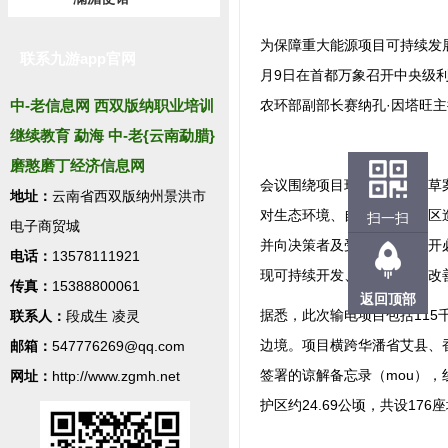
为保障重大能源项目可持续发展
联系九游app官网
月9日在首都万象召开中央级
中-老信息网 西双版纳职业培训
农环部副部长赛纳孔·因塔旺
继续教育 勐海 中-老{云南勐腊}
磨憨磨丁经济信息网
会议围绕项目环境影响评估草
地址：
云南省西双版纳州景洪市
对生态环境、自然资源及社区
扫一扫
电子商贸城
并向决策者及受影响社区公开
电话：
13578111921
现可持续开发、保护环境并改
传真：
15388800061
返回顶部
据悉，此次输电项目包括115
联系人：
段成生 凌灵
边境。项目横跨华潘省艾县、香
邮箱：
547776269@qq.com
签署的谅解备忘录（mou），线
网址：
http://www.zgmh.net
护区约24.69公顷，共设17