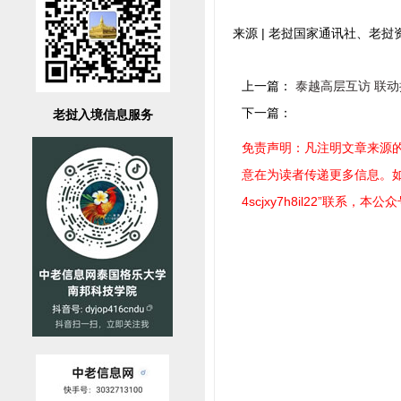
来源 | 老挝国家通讯社、老挝
上一篇：
泰越高层互访 联动
下一篇：
老挝入境信息服务
免责声明：凡注明文章来源的
意在为读者传递更多信息。如稿
4scjxy7h8il22”联系，