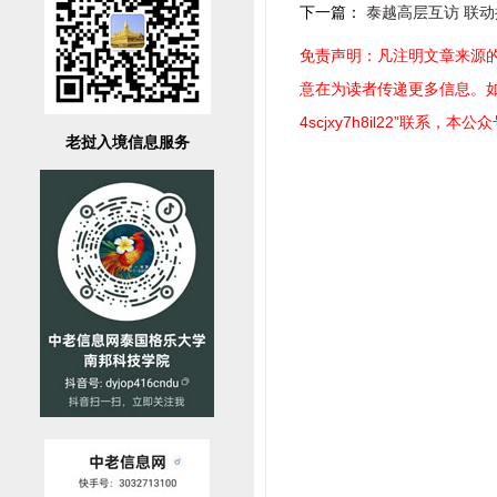
下一篇：
泰越高层互访 联动
免责声明：凡注明文章来源的
意在为读者传递更多信息。如稿
4scjxy7h8il22”联系，
老挝入境信息服务