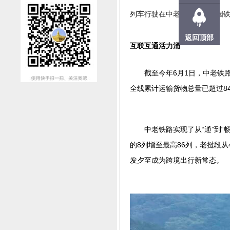
列车行驶在中老铁路上。中国铁
返回顶部
互联互通活力涌
截至今年6月1日，中老铁路累
全线累计运输货物总量已超过8
中老铁路实现了从“通”到“畅
的8列增至最高86列，老挝段
发夕至成为跨境出行新常态。