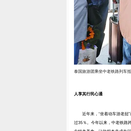
泰国旅游团乘坐中老铁路列车抵
人享其行民心通
近年来，“坐着动车游老挝”
过35％。今年以来，中老铁路跨