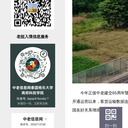
老挝入境信息服务
今年正值中老建交65周年
开通运营以来，客货运输数据连
国友好关系增添了生动注脚。
扫一扫