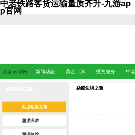
中老铁路客货运输量质齐升-九游ap
p官网
新闻动态
黄金口岸
投资服务
中
九游app官网
勐腊边境之窗
勐腊边境之窗
勐腊边境之窗
澜湄宾浓
澜湄使馆