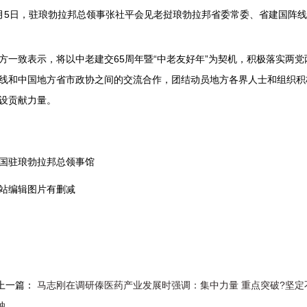
月5日，驻琅勃拉邦总领事张社平会见老挝琅勃拉邦省委常委、省建国阵
方一致表示，将以中老建交65周年暨“中老友好年”为契机，积极落实两
线和中国地方省市政协之间的交流合作，团结动员地方各界人士和组织积
设贡献力量。
国驻琅勃拉邦总领事馆
站编辑图片有删减
上一篇：
马志刚在调研傣医药产业发展时强调：集中力量 重点突破?坚定
纳