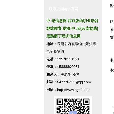
6
联系九游app官网
中-老信息网 西双版纳职业培训
双
继续教育 勐海 中-老{云南勐腊}
阵
磨憨磨丁经济信息网
建
地址：
云南省西双版纳州景洪市
电子商贸城
电话：
13578111921
中
传真：
15388800061
本
联系人：
段成生 凌灵
邮箱：
547776269@qq.com
网址：
http://www.zgmh.net