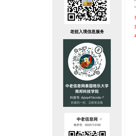
老挝入境信息服务