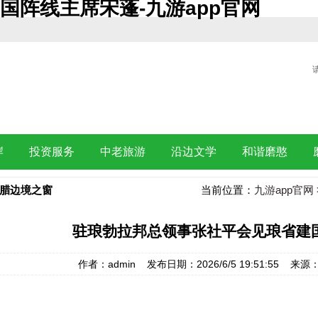
阵线主席宋蓬-九游app官网
岸
投资服务
中老旅游
沿边文学
和谐磨憨
腊边境之窗
当前位置：
九游app官网
驻琅勃拉邦总领事张社平会见琅省建
作者：admin 发布日期：2026/6/5 19:51:55