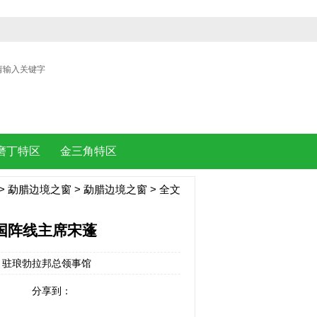
| |
磨丁特区
金三角特区
>
勐腊边境之窗
>
勐腊边境之窗
> 全文
国阵线主席宋蓬
 来源：驻琅勃拉邦总领事馆
分享到：