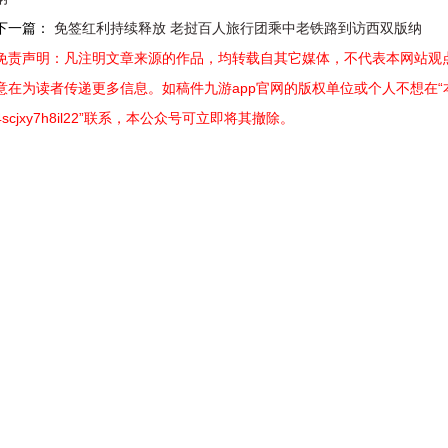
下一篇：
免签红利持续释放 老挝百人旅行团乘中老铁路到访西双版纳
免责声明：凡注明文章来源的作品，均转载自其它媒体，不代表本网站观点
意在为读者传递更多信息。如稿件九游app官网的版权单位或个人不想在“本网
4scjxy7h8il22”联系，本公众号可立即将其撤除。