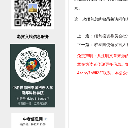
元。
这一次缅甸总统敏昂莱访问印
上一篇：
缅甸投资委员会批
老挝入境信息服务
下一篇：
驻泰国使馆发言人
免责声明：凡注明文章来源的
意在为读者传递更多信息。如稿
4scjxy7h8il22”联系，