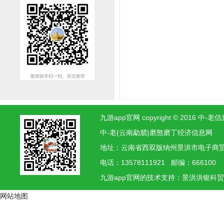
九游app官网 copyright © 2016
中-老{云南勐腊}磨憨磨丁经济信息网
地址：云南省西双版纳州景洪市电子
电话：13578111921 邮编：666100
九游app官网的技术支持：景洪
洪银
科
网站地图