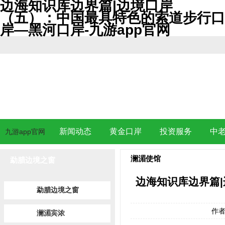
边海知识库边界篇|边境口岸
（五）：中国最具特色的索道步行口
岸—黑河口岸-九游app官网
新闻动态
黄金口岸
投资服务
中
九游app官网
澜湄使馆
勐腊边境之窗
边海知识库边界篇
勐腊边境之窗
作者
澜湄宾浓